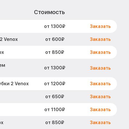
Стоимость
от 1300₽
Заказать
от 600₽
2 Venox
Заказать
от 850₽
ox
Заказать
ем
от 1300₽
Заказать
от 1200₽
бки 2 Venox
Заказать
от 650₽
Заказать
от 1100₽
Заказать
от 850₽
ox
Заказать