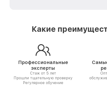
Какие преимущест
Профессиональные
Самые
эксперты
ре
Стаж от 5 лет
Опт
Прошли тщательную проверку
обслужив
Регулярное обучение