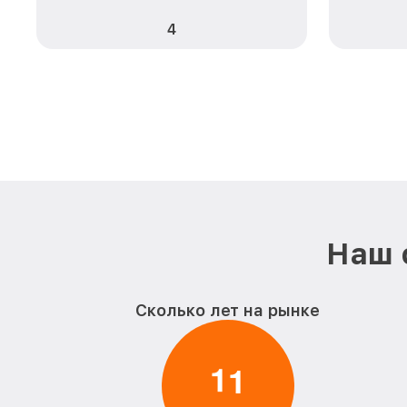
4
Наш 
Сколько лет на рынке
1
1