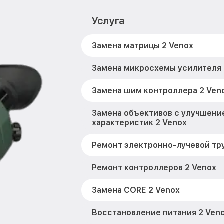
Услуга
Замена матрицы 2 Venox
Замена микросхемы усилителя 
Замена шим контроллера 2 Ven
Замена объективов с улучшени
характеристик 2 Venox
Ремонт электронно-лучевой тру
Ремонт контроллеров 2 Venox
Замена CORE 2 Venox
Восстановление питания 2 Ven