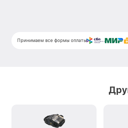
Принимаем все формы оплаты
Дру