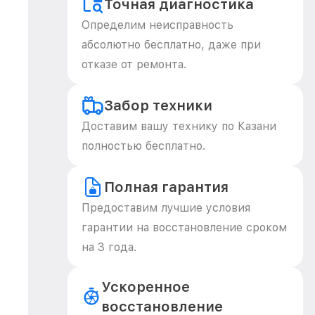
Точная диагностика
Определим неисправность
абсолютно бесплатно, даже при
отказе от ремонта.
Забор техники
Доставим вашу технику по Казани
полностью бесплатно.
Полная гарантия
Предоставим лучшие условия
гарантии на восстановление сроком
на 3 года.
Ускоренное
восстановление