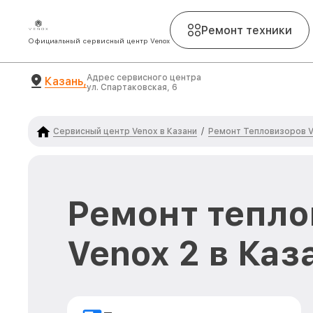
Ремонт техники
Официальный сервисный центр Venox
Адрес сервисного центра
Казань,
ул. Спартаковская, 6
Сервисный центр Venox в Казани
Ремонт Тепловизоров 
/
Ремонт тепло
Venox 2 в Каз