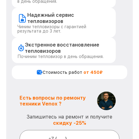
в день обращения.
Надежный сервис
тепловизоров
Чиним тепловизоры с гарантией
результата до 3 лет.
Экстренное восстановление
тепловизоров
Починим тепловизор в день обращения.
Стоимость работ
от 450₽
Есть вопросы по ремонту
техники Venox ?
Запишитесь на ремонт и получите
скидку -25%