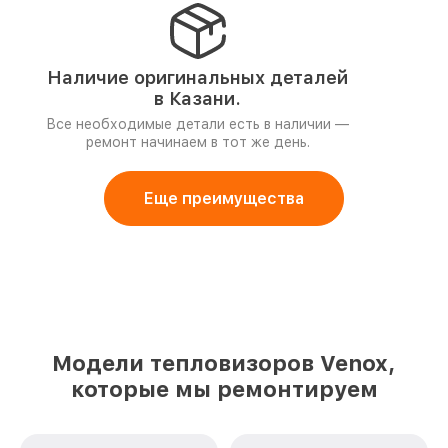
Наличие оригинальных деталей
в Казани.
Все необходимые детали есть в наличии —
ремонт начинаем в тот же день.
Еще преимущества
Модели тепловизоров Venox,
которые мы ремонтируем