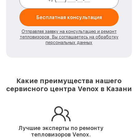
Бесплатная консультация
Отправляя заявку на консультацию и ремонт
тепловизоров, Вы соглашаетесь на обработку
персональных данных
Какие преимущества нашего
сервисного центра Venox в Казани
Лучшие эксперты по ремонту
тепловизоров Venox.