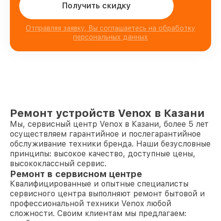
Получить скидку
Отправляя заявку, Вы соглашаетесь на обработку
персональных данных
Ремонт устройств Venox в Казани
Мы, сервисный центр Venox в Казани, более 5 лет
осуществляем гарантийное и послегарантийное
обслуживание техники бренда. Наши безусловные
принципы: высокое качество, доступные цены,
высококлассный сервис.
Ремонт в сервисном центре
Квалифицированные и опытные специалисты
сервисного центра выполняют ремонт бытовой и
профессиональной техники Venox любой
сложности. Своим клиентам мы предлагаем: