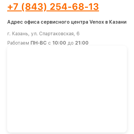
+7 (843) 254-68-13
Адрес офиса сервисного центра Venox в Казани
г. Казань, ул. Спартаковская, 6
Работаем
ПН-ВС
с
10:00
до
21:00