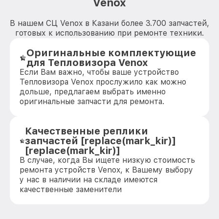
Venox
В нашем СЦ Venox в Казани более 3.700 запчастей,
готовых к использованию при ремонте техники.
Оригинальные комплектующие
для Тепловизора Venox
Если Вам важно, чтобы ваше устройство
Тепловизора Venox прослужило как можно
дольше, предлагаем выбрать именно
оригинальные запчасти для ремонта.
Качественные реплики
запчастей [replace(mark_kir)]
[replace(mark_kir)]
В случае, когда Вы ищете низкую стоимость
ремонта устройств Venox, к Вашему выбору
у нас в наличии на складе имеются
качественные заменители