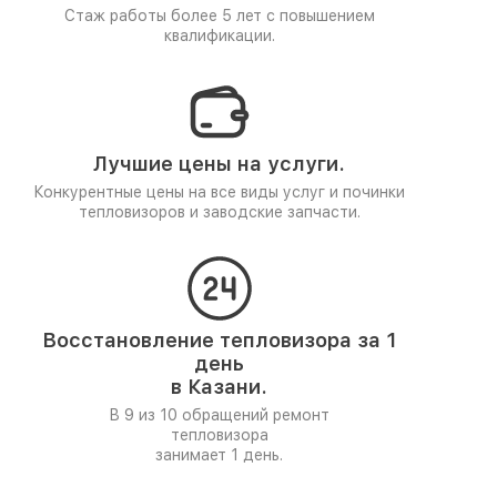
Стаж работы более 5 лет
с повышением
квалификации.
Лучшие цены на услуги.
Конкурентные цены на все виды услуг и починки
тепловизоров и заводские запчасти.
Восстановление тепловизора за 1
день
в Казани.
В 9 из 10 обращений ремонт
тепловизора
занимает 1 день.