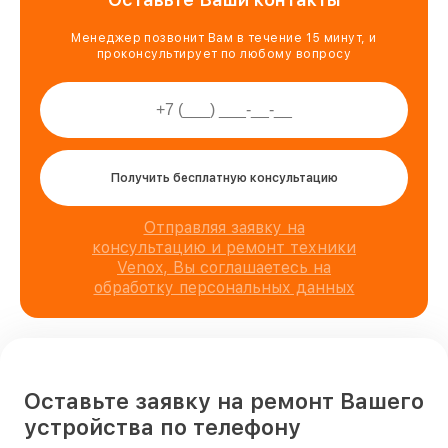
Менеджер позвонит Вам в течение 15 минут, и
проконсультирует по любому вопросу
Получить бесплатную консультацию
Отправляя заявку на
консультацию и ремонт техники
Venox, Вы соглашаетесь на
обработку персональных данных
Оставьте заявку на ремонт Вашего
устройства по телефону