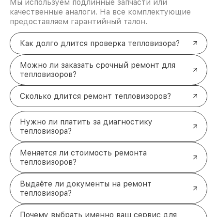
Мы используем подлинные запчасти или
качественные аналоги. На все комплектующие
предоставляем гарантийный талон.
Как долго длится проверка тепловизора?
Можно ли заказать срочный ремонт для
тепловизоров?
Сколько длится ремонт тепловизоров?
Нужно ли платить за диагностику
тепловизора?
Меняется ли стоимость ремонта
тепловизоров?
Выдаёте ли документы на ремонт
тепловизора?
Почему выбрать именно ваш сервис для