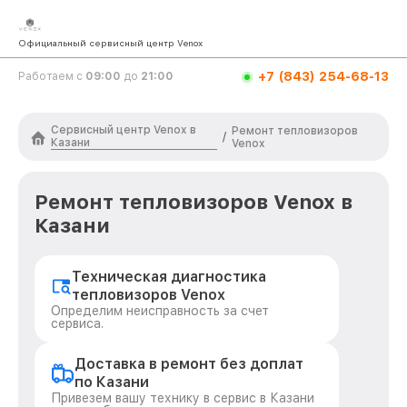
Официальный сервисный центр Venox
+7 (843) 254-68-13
Работаем с
09:00
до
21:00
Сервисный центр Venox в
Ремонт тепловизоров
/
Казани
Venox
Ремонт тепловизоров Venox в
Казани
Техническая диагностика
тепловизоров Venox
Определим неисправность за счет
сервиса.
Доставка в ремонт без доплат
по Казани
Привезем вашу технику в сервис в Казани