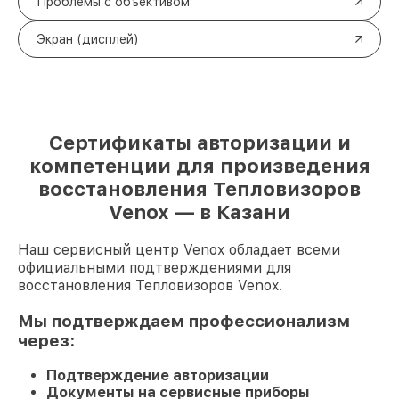
Проблемы с объективом
Экран (дисплей)
Сертификаты авторизации и
компетенции для произведения
восстановления Тепловизоров
Venox — в Казани
Наш сервисный центр Venox обладает всеми
официальными подтверждениями для
восстановления Тепловизоров Venox.
Мы подтверждаем профессионализм
через:
Подтверждение авторизации
Документы на сервисные приборы