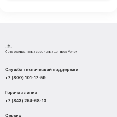
Сеть официальных сервисных центров Venox
Служба технической поддержки
+7 (800) 101-17-59
Горячая линия
+7 (843) 254-68-13
Сервис