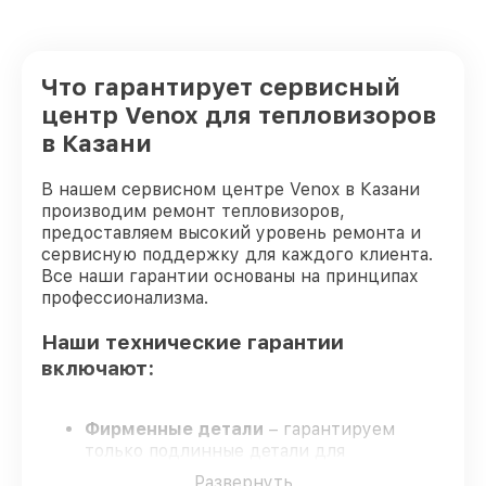
Что гарантирует сервисный
центр Venox для тепловизоров
в Казани
В нашем сервисном центре Venox в Казани
производим ремонт тепловизоров,
предоставляем высокий уровень ремонта и
сервисную поддержку для каждого клиента.
Все наши гарантии основаны на принципах
профессионализма.
Наши технические гарантии
включают:
Фирменные детали
– гарантируем
только подлинные детали для
тепловизоров.
Развернуть