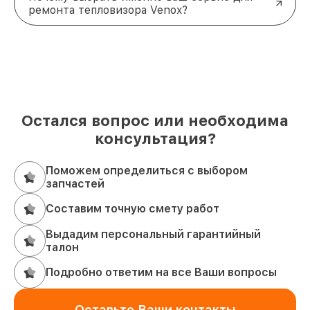
ремонта тепловизора Venox?
Остался вопрос или необходима
консультация?
Поможем определиться с выбором
запчастей
Составим точную смету работ
Выдадим персональный гарантийный
талон
Подробно ответим на все Ваши вопросы
Оставьте Ваши контакты