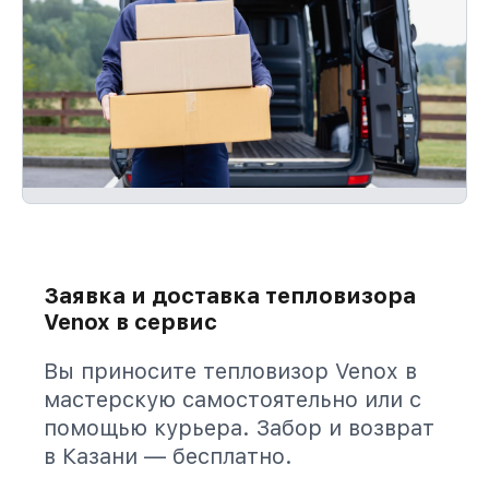
Заявка и доставка тепловизора
Venox в сервис
Вы приносите тепловизор Venox в
мастерскую самостоятельно или с
помощью курьера. Забор и возврат
в Казани — бесплатно.