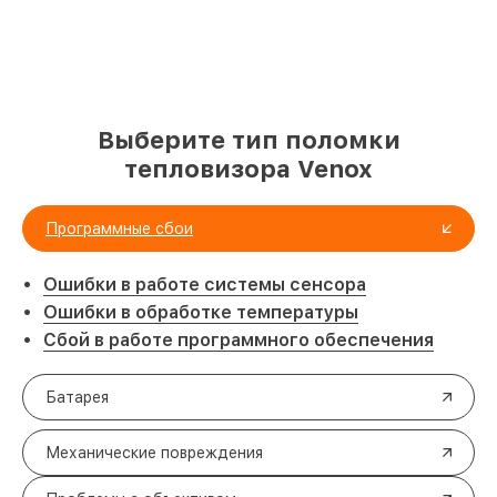
Выберите тип поломки
тепловизора Venox
Программные сбои
Ошибки в работе системы сенсора
Ошибки в обработке температуры
Сбой в работе программного обеспечения
Батарея
Механические повреждения