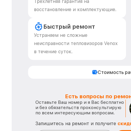
Трехлетняя гарантия на
восстановление и комплектующие.
Быстрый ремонт
Устраняем не сложные
неисправности тепловизоров Venox
в течение суток.
Стоимость р
Есть вопросы по ремон
Оставьте Ваш номер и я Вас бесплатно
и без обязательств проконсультирую
по всем интересующим вопросам.
Запишитесь на ремонт и получите
скид