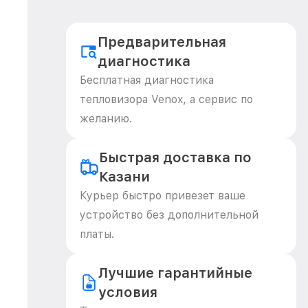
Предварительная
диагностика
Бесплатная диагностика
тепловизора Venox, а сервис по
желанию.
Быстрая доставка по
Казани
Курьер быстро привезет ваше
устройство без дополнительной
платы.
Лучшие гарантийные
условия