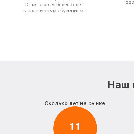
ори
Стаж работы более 5 лет
с постоянным обучением.
Наш 
Сколько лет на рынке
1
1