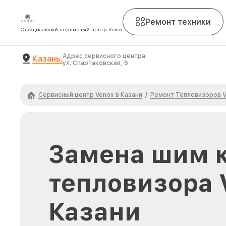
Ремонт техники
Официальный сервисный центр Venox
Адрес сервисного центра
Казань,
ул. Спартаковская, 6
Сервисный центр Venox в Казани
Ремонт Тепловизоров 
/
Замена шим 
тепловизора 
Казани