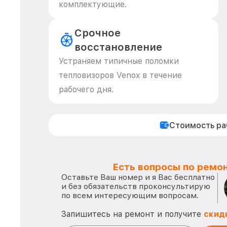
комплектующие.
Срочное
восстановление
Устраняем типичные поломки
тепловизоров Venox в течение
рабочего дня.
Стоимость р
Есть вопросы по ремон
Оставьте Ваш номер и я Вас бесплатно
и без обязательств проконсультирую
по всем интересующим вопросам.
Запишитесь на ремонт и получите
скид