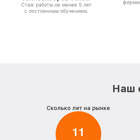
фирме
Стаж работы не менее 5 лет
с постоянным обучением.
Наш 
Сколько лет на рынке
1
1