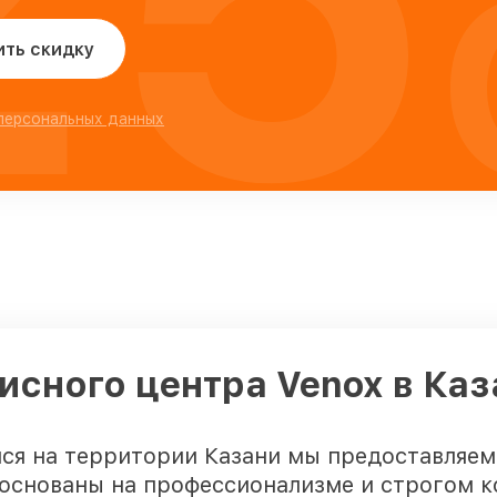
ить скидку
 персональных данных
исного центра Venox в Каз
ся на территории Казани мы предоставляем
основаны на профессионализме и строгом к