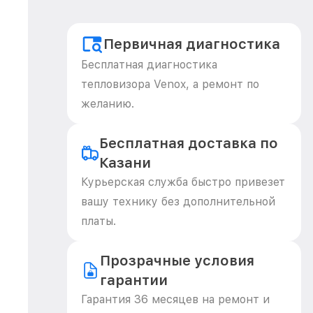
Первичная диагностика
Бесплатная диагностика
тепловизора Venox, а ремонт по
желанию.
Бесплатная доставка по
Казани
Курьерская служба быстро привезет
вашу технику без дополнительной
платы.
Прозрачные условия
гарантии
Гарантия 36 месяцев на ремонт и