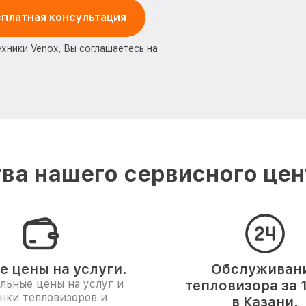
платная консультация
ехники Venox, Вы соглашаетесь на
ва нашего сервисного цент
е цены на услуги.
Обслуживан
льные цены на услуг и
тепловизора за 
нки тепловизоров и
в Казани.