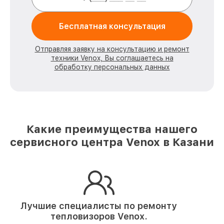
Бесплатная консультация
Отправляя заявку на консультацию и ремонт
техники Venox, Вы соглашаетесь на
обработку персональных данных
Какие преимущества нашего
сервисного центра Venox в Казани
Лучшие специалисты по ремонту
тепловизоров Venox.