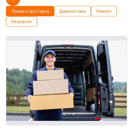
Прием и доставка
Диагностика
Ремонт
Результат