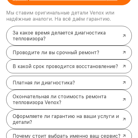
Мы ставим оригинальные детали Venox или
надёжные аналоги. На всё даём гарантию.
За какое время делается диагностика
тепловизора?
Проводите ли вы срочный ремонт?
В какой срок проводится восстановление?
Платная ли диагностика?
Окончательная ли стоимость ремонта
тепловизора Venox?
Оформляете ли гарантию на ваши услуги и
детали?
Почему стоит выбрать именно ваш сервис?