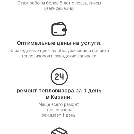
Стаж работы более 5 лет
с повышением
квалификации.
Оптимальные цены на услуги.
Справедливые цены на обслуживание и починки
тепловизоров и заводские запчасти.
ремонт тепловизора за 1 день
в Казани.
Чаще всего ремонт
тепловизора
занимает 1 день.