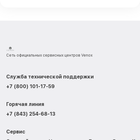
Сеть официальных сервисных центров Venox
Служба технической поддержки
+7 (800) 101-17-59
Горячая линия
+7 (843) 254-68-13
Сервис