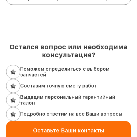
Остался вопрос или необходима
консультация?
Поможем определиться с выбором
запчастей
Составим точную смету работ
Выдадим персональный гарантийный
талон
Подробно ответим на все Ваши вопросы
Оставьте Ваши контакты