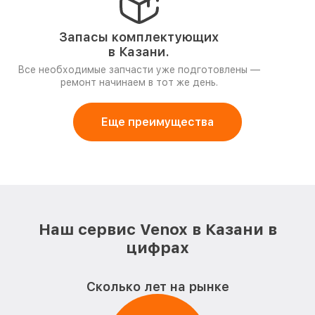
Запасы комплектующих
в Казани.
Все необходимые запчасти уже подготовлены —
ремонт начинаем в тот же день.
Еще преимущества
Наш сервис Venox в Казани в
цифрах
Сколько лет на рынке