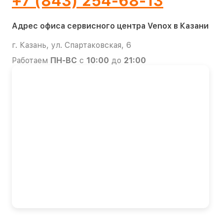
+7 (843) 254-68-13
Адрес офиса сервисного центра Venox в Казани
г. Казань, ул. Спартаковская, 6
Работаем
ПН-ВС
с
10:00
до
21:00