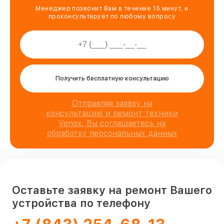
Менеджер позвонит Вам в течение 15 минут, и
проконсультирует по любому вопросу
Получить бесплатную консультацию
Отправляя заявку на
консультацию и ремонт техники
Venox, Вы соглашаетесь на
обработку персональных данных
Оставьте заявку на ремонт Вашего
устройства по телефону