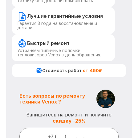
технику без дополнительной платы.
Лучшие гарантийные условия
Гарантия 3 года на восстановление и
детали.
Быстрый ремонт
Устраняем типичные поломки
тепловизоров Venox в день обращения.
Стоимость работ
от 450₽
Есть вопросы по ремонту
техники Venox ?
Запишитесь на ремонт и получите
скидку -25%