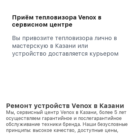
Приём тепловизора Venox в
сервисном центре
Вы привозите тепловизора лично в
мастерскую в Казани или
устройство доставляется курьером
Ремонт устройств Venox в Казани
Мы, сервисный центр Venox в Казани, более 5 лет
осуществляем гарантийное и послегарантийное
обслуживание техники бренда. Наши безусловные
принципы: высокое качество, доступные цены,