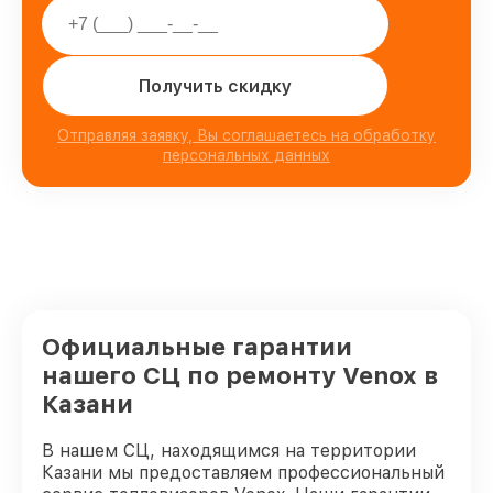
Получить скидку
Отправляя заявку, Вы соглашаетесь на обработку
персональных данных
Официальные гарантии
нашего СЦ по ремонту Venox в
Казани
В нашем СЦ, находящимся на территории
Казани мы предоставляем профессиональный