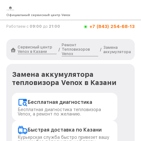
Официальный сервисный центр Venox
+7 (843) 254-68-13
Работаем с
09:00
до
21:00
Ремонт
Сервисный центр
Замена
Тепловизоров
/
/
Venox в Казани
аккумулятора
Venox
Замена аккумулятора
тепловизора Venox в Казани
Бесплатная диагностика
Бесплатная диагностика тепловизора
Venox, а ремонт по желанию.
Быстрая доставка по Казани
Курьерская служба быстро привезет вашу