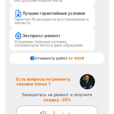
без дополнительной платы.
Лучшие гарантийные условия
Гарантия 36 месяцев на восстановление и
запчасти.
Экспресс-ремонт
Устраняем типичные поломки
тепловизоров Venox в день обращения.
Стоимость работ
от 450₽
Есть вопросы по ремонту
техники Venox ?
Запишитесь на ремонт и получите
скидку -25%