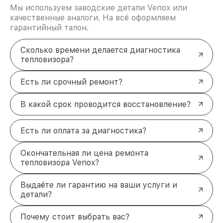
Мы используем заводские детали Venox или
качественные аналоги. На всё оформляем
гарантийный талон.
Сколько времени делается диагностика
тепловизора?
Есть ли срочный ремонт?
В какой срок проводится восстановление?
Есть ли оплата за диагностика?
Окончательная ли цена ремонта
тепловизора Venox?
Выдаёте ли гарантию на ваши услуги и
детали?
Почему стоит выбрать вас?