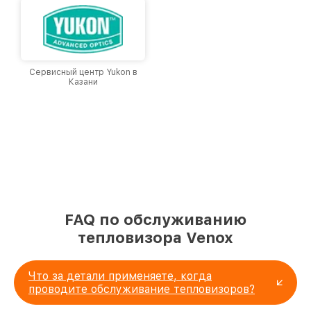
Сервисный центр Yukon в
Казани
FAQ по обслуживанию
тепловизора Venox
Что за детали применяете, когда
проводите обслуживание тепловизоров?