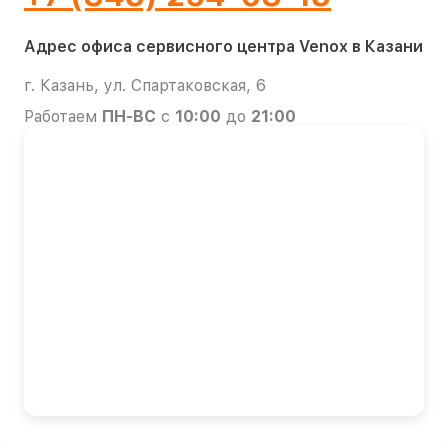
Адрес офиса сервисного центра Venox в Казани
г. Казань, ул. Спартаковская, 6
Работаем
ПН-ВС
с
10:00
до
21:00