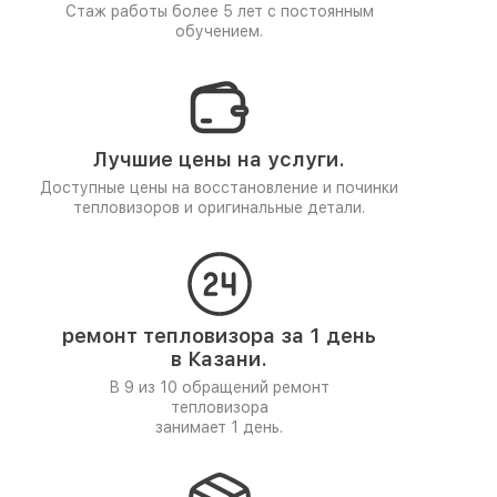
Стаж работы более 5 лет
с постоянным
обучением.
Лучшие цены на услуги.
Доступные цены на восстановление и починки
тепловизоров и оригинальные детали.
ремонт тепловизора за 1 день
в Казани.
В 9 из 10 обращений ремонт
тепловизора
занимает 1 день.