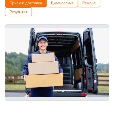
Прием и доставка
Диагностика
Ремонт
Результат