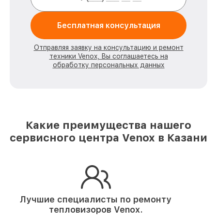
Бесплатная консультация
Отправляя заявку на консультацию и ремонт
техники Venox, Вы соглашаетесь на
обработку персональных данных
Какие преимущества нашего
сервисного центра Venox в Казани
Лучшие специалисты по ремонту
тепловизоров Venox.