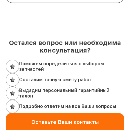
Остался вопрос или необходима
консультация?
Поможем определиться с выбором
запчастей
Составим точную смету работ
Выдадим персональный гарантийный
талон
Подробно ответим на все Ваши вопросы
Оставьте Ваши контакты