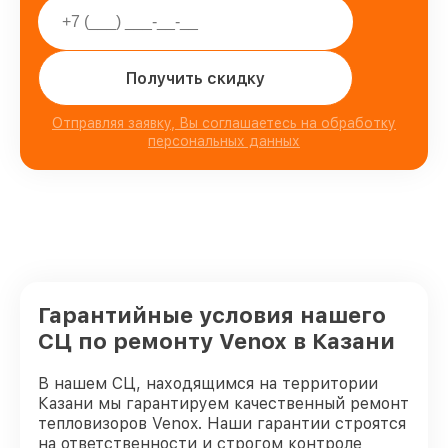
Получить скидку
Отправляя заявку, Вы соглашаетесь на обработку
персональных данных
Гарантийные условия нашего
СЦ по ремонту Venox в Казани
В нашем СЦ, находящимся на территории
Казани мы гарантируем качественный ремонт
тепловизоров Venox. Наши гарантии строятся
на ответственности и строгом контроле