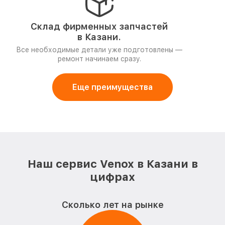
Склад фирменных запчастей
в Казани.
Все необходимые детали уже подготовлены —
ремонт начинаем сразу.
Еще преимущества
Наш сервис Venox в Казани в
цифрах
Сколько лет на рынке