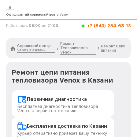
Официальный сервисный центр Venox
+7 (843) 254-68-13
Работаем с
09:00
до
21:00
Ремонт
Сервисный центр
Ремонт цепи
Тепловизоров
/
/
Venox в Казани
питания
Venox
Ремонт цепи питания
тепловизора Venox в Казани
Первичная диагностика
Бесплатная диагностика тепловизора
Venox, а сервис по желанию.
Бесплатная доставка по Казани
Курьер оперативно привезет вашу технику