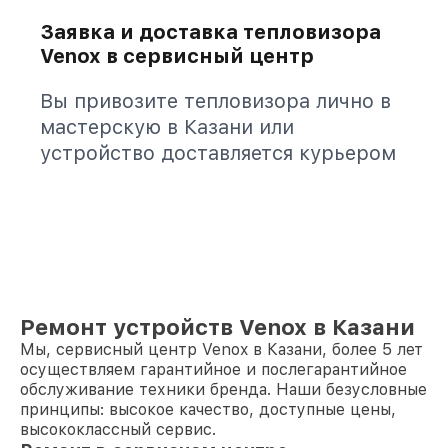
Заявка и доставка тепловизора
Venox в сервисный центр
Вы привозите тепловизора лично в
мастерскую в Казани или
устройство доставляется курьером
Ремонт устройств Venox в Казани
Мы, сервисный центр Venox в Казани, более 5 лет
осуществляем гарантийное и послегарантийное
обслуживание техники бренда. Наши безусловные
принципы: высокое качество, доступные цены,
высококлассный сервис.