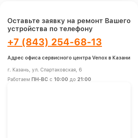
Оставьте заявку на ремонт Вашего
устройства по телефону
+7 (843) 254-68-13
Адрес офиса сервисного центра Venox в Казани
г. Казань, ул. Спартаковская, 6
Работаем
ПН-ВС
с
10:00
до
21:00