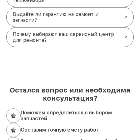
тепловизора?
Выдаёте ли гарантию на ремонт и
запчасти?
Почему выбирают ваш сервисный центр
для ремонта?
Остался вопрос или необходима
консультация?
Поможем определиться с выбором
запчастей
Составим точную смету работ