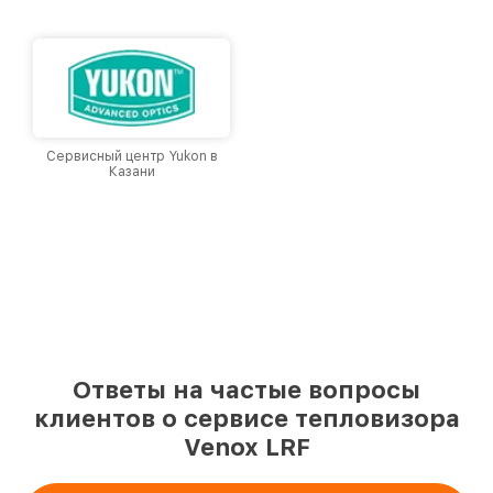
и лояльности наших клиентов.
Сервисный центр Yukon в
Казани
Ответы на частые вопросы
клиентов о сервисе тепловизора
Venox LRF