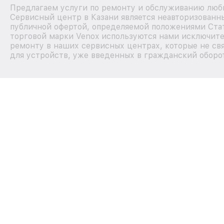
Предлагаем услуги по ремонту и обслуживанию любы
Сервисный центр в Казани является неавторизованн
публичной офертой, определяемой положениями Стат
торговой марки Venox используются нами исключите
ремонту в наших сервисных центрах, которые не св
для устройств, уже введенных в гражданский оборот