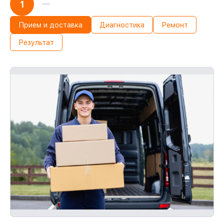
1
Прием и доставка
Диагностика
Ремонт
Результат