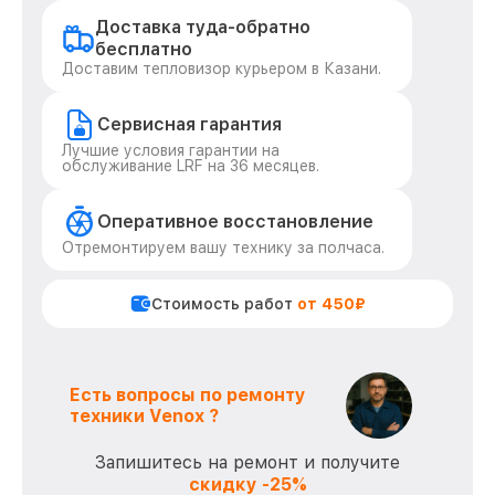
Доставка туда-обратно
бесплатно
Доставим тепловизор курьером в Казани.
Сервисная гарантия
Лучшие условия гарантии на
обслуживание LRF на 36 месяцев.
Оперативное восстановление
Отремонтируем вашу технику за полчаса.
Стоимость работ
от 450₽
Есть вопросы по ремонту
техники Venox ?
Запишитесь на ремонт и получите
скидку -25%