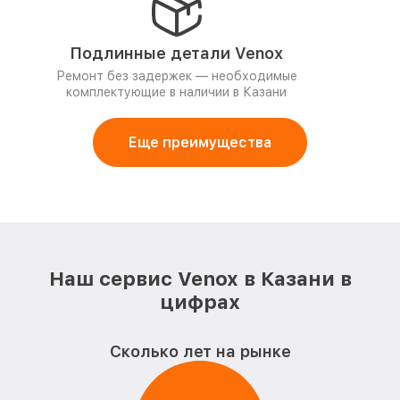
Подлинные детали Venox
Ремонт без задержек — необходимые
комплектующие в наличии в Казани
Еще преимущества
Наш сервис Venox в Казани в
цифрах
Сколько лет на рынке