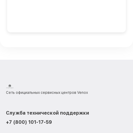
Сеть официальных сервисных центров Venox
Служба технической поддержки
+7 (800) 101-17-59