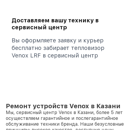
Доставляем вашу технику в
сервисный центр
Вы оформляете заявку и курьер
бесплатно забирает тепловизор
Venox LRF в сервисный центр
Ремонт устройств Venox в Казани
Мы, сервисный центр Venox в Казани, более 5 лет
осуществляем гарантийное и послегарантийное
обслуживание техники бренда. Наши безусловные
принципы: высокое качество, доступные цены,