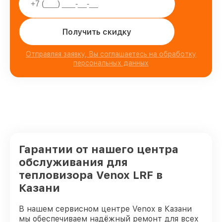
Получить скидку
Отправляя заявку, Вы соглашаетесь на обработку
персональных данных
Гарантии от нашего центра
обслуживания для
тепловизора Venox LRF в
Казани
В нашем сервисном центре Venox в Казани
мы обеспечиваем надёжный ремонт для всех