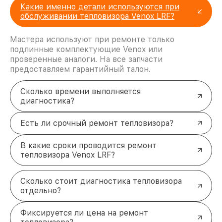
Какие именно детали используются при
обслуживании тепловизора Venox LRF?
Мастера используют при ремонте только
подлинные комплектующие Venox или
проверенные аналоги. На все запчасти
предоставляем гарантийный талон.
Сколько времени выполняется
диагностика?
Есть ли срочный ремонт тепловизора?
В какие сроки проводится ремонт
тепловизора Venox LRF?
Сколько стоит диагностика тепловизора
отдельно?
Фиксируется ли цена на ремонт