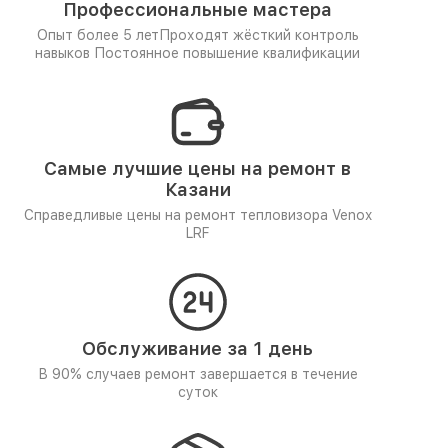
Профессиональные мастера
Опыт более 5 лет
Проходят жёсткий контроль
навыков
Постоянное повышение квалификации
Самые лучшие цены на ремонт в
Казани
Справедливые цены на ремонт тепловизора Venox
LRF
Обслуживание за 1 день
В 90% случаев ремонт завершается в течение
суток