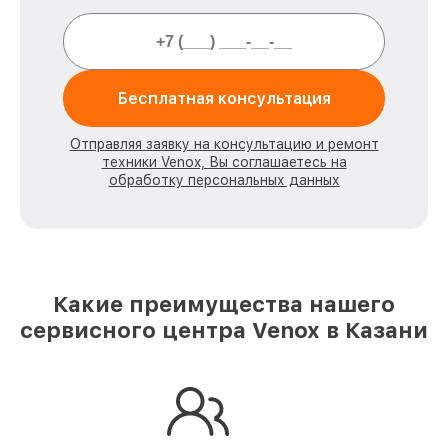
Бесплатная консультация
Отправляя заявку на консультацию и ремонт
техники Venox, Вы соглашаетесь на
обработку персональных данных
Какие преимущества нашего
сервисного центра Venox в Казани