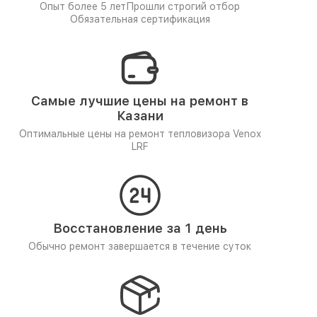
Опыт более 5 лет
Прошли строгий отбор
Обязательная сертификация
Самые лучшие цены на ремонт в
Казани
Оптимальные цены на ремонт тепловизора Venox
LRF
Восстановление за 1 день
Обычно ремонт завершается в течение суток