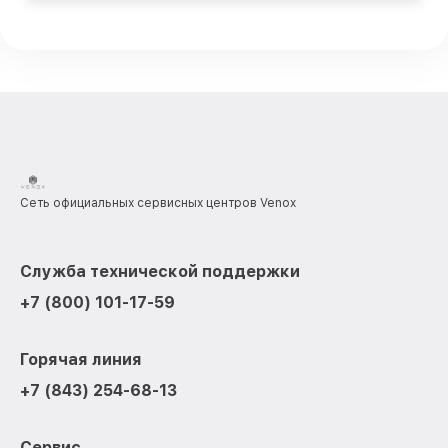
Сеть официальных сервисных центров Venox
Служба технической поддержки
+7 (800) 101-17-59
Горячая линия
+7 (843) 254-68-13
Сервис