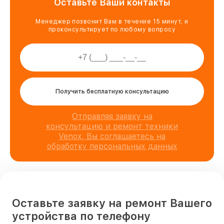
Оставьте Ваши контакты
Менеджер позвонит Вам в течение 15 минут, и
проконсультирует по любому вопросу
Получить бесплатную консультацию
Отправляя заявку на
консультацию и ремонт техники
Venox, Вы соглашаетесь на
обработку персональных данных
Оставьте заявку на ремонт Вашего
устройства по телефону