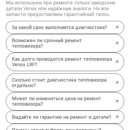
Мы используем при ремонте только заводские
детали Venox или надёжные аналоги. На все
запчасти предоставляем гарантийный талон.
За какой срок выполняется диагностика?
Возможен ли срочный ремонт
тепловизора?
Как долго проводится ремонт тепловизора
Venox LRF?
Сколько стоит диагностика тепловизора
отдельно?
Может ли измениться цена на ремонт
тепловизора?
Выдаёте ли гарантию на ремонт и детали?