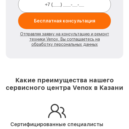
Бесплатная консультация
Отправляя заявку на консультацию и ремонт
техники Venox, Вы соглашаетесь на
обработку персональных данных
Какие преимущества нашего
сервисного центра Venox в Казани
Сертифицированные специалисты