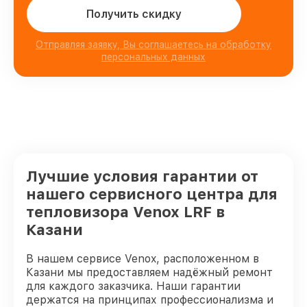
Получить скидку
Отправляя заявку, Вы соглашаетесь на обработку
персональных данных
Лучшие условия гарантии от
нашего сервисного центра для
тепловизора Venox LRF в
Казани
В нашем сервисе Venox, расположенном в
Казани мы предоставляем надёжный ремонт
для каждого заказчика. Наши гарантии
держатся на принципах профессионализма и