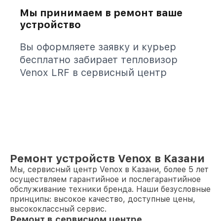
Мы принимаем в ремонт ваше
устройство
Вы оформляете заявку и курьер
бесплатно забирает тепловизор
Venox LRF в сервисный центр
Ремонт устройств Venox в Казани
Мы, сервисный центр Venox в Казани, более 5 лет
осуществляем гарантийное и послегарантийное
обслуживание техники бренда. Наши безусловные
принципы: высокое качество, доступные цены,
высококлассный сервис.
Ремонт в сервисном центре