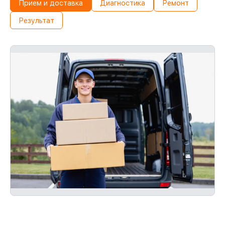
Прием и доставка
Диагностика
Ремонт
Результат