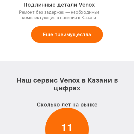
Подлинные детали Venox
Ремонт без задержек — необходимые
комплектующие в наличии в Казани
Еще преимущества
Наш сервис Venox в Казани в
цифрах
Сколько лет на рынке
1
1