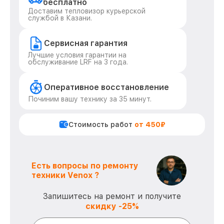
бесплатно
Доставим тепловизор курьерской
службой в Казани.
Сервисная гарантия
Лучшие условия гарантии на
обслуживание LRF на 3 года.
Оперативное восстановление
Починим вашу технику за 35 минут.
Стоимость работ
от 450₽
Есть вопросы по ремонту
техники Venox ?
Запишитесь на ремонт и получите
скидку -25%