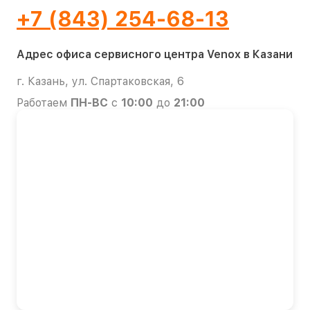
+7 (843) 254-68-13
Адрес офиса сервисного центра Venox в Казани
г. Казань, ул. Спартаковская, 6
Работаем
ПН-ВС
с
10:00
до
21:00