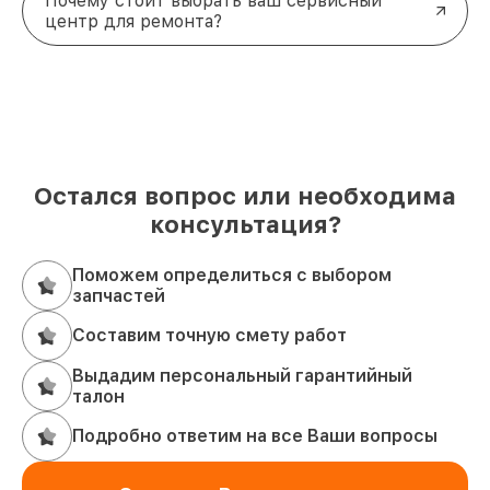
Почему стоит выбрать ваш сервисный
центр для ремонта?
Остался вопрос или необходима
консультация?
Поможем определиться с выбором
запчастей
Составим точную смету работ
Выдадим персональный гарантийный
талон
Подробно ответим на все Ваши вопросы