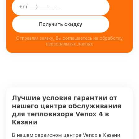
Получить скидку
Отправляя заявку, Вы соглашаетесь на обработку
персональных данных
Лучшие условия гарантии от
нашего центра обслуживания
для тепловизора Venox 4 в
Казани
В нашем сервисном центре Venox в Казани