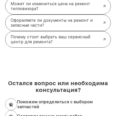
Может ли измениться цена на ремонт
тепловизора?
Оформляете ли документы на ремонт и
запасные части?
Почему стоит выбрать ваш сервисный
центр для ремонта?
Остался вопрос или необходима
консультация?
Поможем определиться с выбором
запчастей