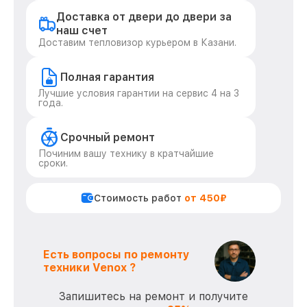
Доставка от двери до двери за
наш счет
Доставим тепловизор курьером в Казани.
Полная гарантия
Лучшие условия гарантии на сервис 4 на 3
года.
Срочный ремонт
Починим вашу технику в кратчайшие
сроки.
Стоимость работ
от 450₽
Есть вопросы по ремонту
техники Venox ?
Запишитесь на ремонт и получите