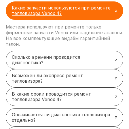
Какие запчасти используются при ремонте
тепловизора Venox 4?
Мастера используют при ремонте только
фирменные запчасти Venox или надёжные аналоги.
На все комплектующие выдаём гарантийный
талон.
Сколько времени проводится
диагностика?
Возможен ли экспресс ремонт
тепловизора?
В какие сроки проводится ремонт
тепловизора Venox 4?
Оплачивается ли диагностика тепловизора
отдельно?