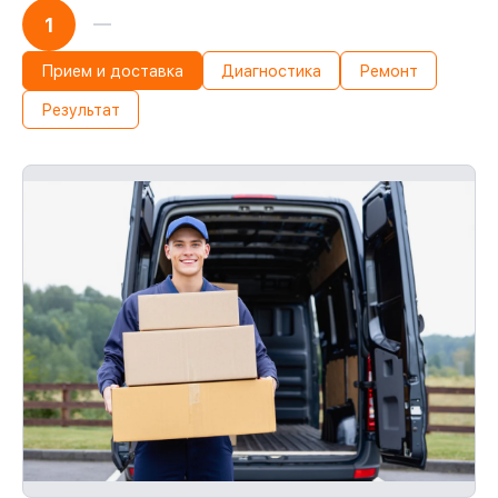
1
Прием и доставка
Диагностика
Ремонт
Результат