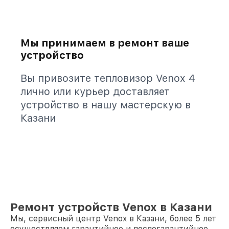
Мы принимаем в ремонт ваше
устройство
Вы привозите тепловизор Venox 4
лично или курьер доставляет
устройство в нашу мастерскую в
Казани
Ремонт устройств Venox в Казани
Мы, сервисный центр Venox в Казани, более 5 лет
осуществляем гарантийное и послегарантийное