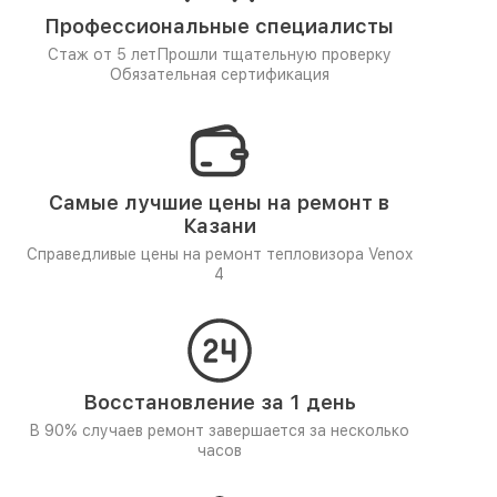
Профессиональные специалисты
Стаж от 5 лет
Прошли тщательную проверку
Обязательная сертификация
Самые лучшие цены на ремонт в
Казани
Справедливые цены на ремонт тепловизора Venox
4
Восстановление за 1 день
В 90% случаев ремонт завершается за несколько
часов