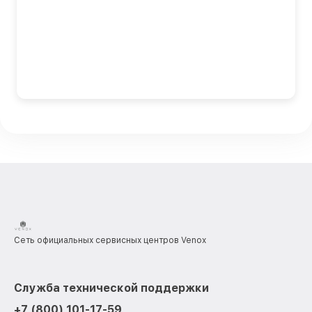
Сеть официальных сервисных центров Venox
Служба технической поддержки
+7 (800) 101-17-59