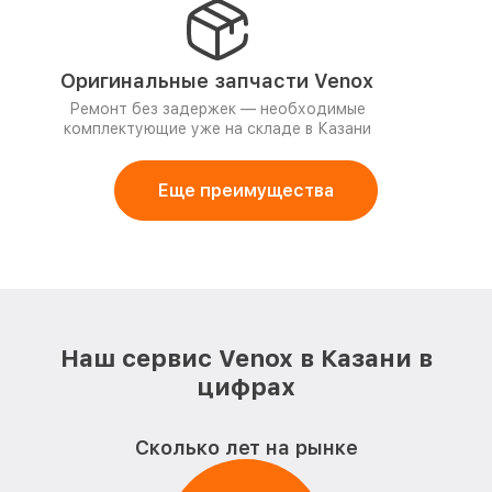
Оригинальные запчасти Venox
Ремонт без задержек — необходимые
комплектующие уже на складе в Казани
Еще преимущества
Наш сервис Venox в Казани в
цифрах
Сколько лет на рынке