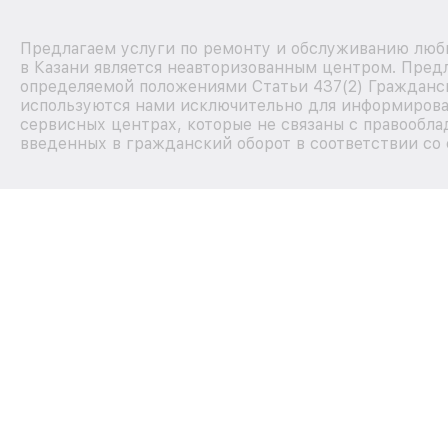
Предлагаем услуги по ремонту и обслуживанию любы
в Казани является неавторизованным центром. Предл
определяемой положениями Статьи 437(2) Гражданск
используются нами исключительно для информирова
сервисных центрах, которые не связаны с правообла
введенных в гражданский оборот в соответствии со 