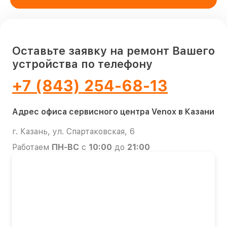
Оставьте заявку на ремонт Вашего
устройства по телефону
+7 (843) 254-68-13
Адрес офиса сервисного центра Venox в Казани
г. Казань, ул. Спартаковская, 6
Работаем
ПН-ВС
с
10:00
до
21:00