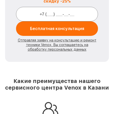
скидку -25%
Бесплатная консультация
Отправляя заявку на консультацию и ремонт
техники Venox, Вы соглашаетесь на
обработку персональных данных
Какие преимущества нашего
сервисного центра Venox в Казани