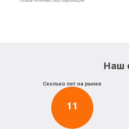
Обязательная сертификация
Наш 
Сколько лет на рынке
1
1