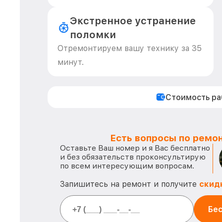
Экстренное устранение
поломки
Отремонтируем вашу технику за 35
минут.
Стоимость р
Есть вопросы по ремон
Оставьте Ваш номер и я Вас бесплатно
и без обязательств проконсультирую
по всем интересующим вопросам.
Запишитесь на ремонт и получите
скид
Бес