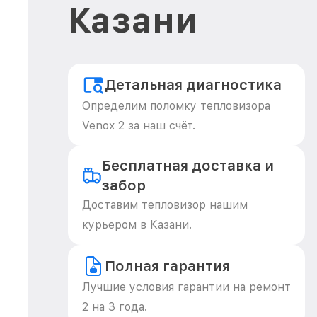
Казани
Детальная диагностика
Определим поломку тепловизора
Venox 2 за наш счёт.
Бесплатная доставка и
забор
Доставим тепловизор нашим
курьером в Казани.
Полная гарантия
Лучшие условия гарантии на ремонт
2 на 3 года.