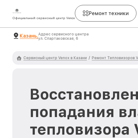
Ремонт техники
Официальный сервисный центр Venox
Адрес сервисного центра
Казань,
ул. Спартаковская, 6
Сервисный центр Venox в Казани
Ремонт Тепловизоров 
/
Восстановлен
попадания вл
тепловизора 