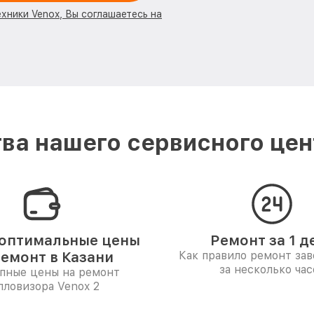
ехники Venox, Вы соглашаетесь на
ва нашего сервисного цент
оптимальные цены
Ремонт за 1 д
ремонт в Казани
Как правило ремонт за
за несколько час
пные цены на ремонт
пловизора Venox 2