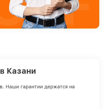
OFF
 в Казани
в. Наши гарантии держатся на