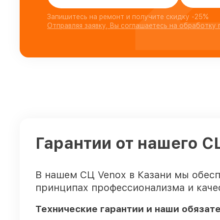
Запишитесь на ремонт и получите скидку -25%
Отправляя заявку, Вы соглашаетесь на обработку
Гарантии от нашего С
В нашем СЦ Venox в Казани мы обес
принципах профессионализма и каче
Технические гарантии и наши обязат